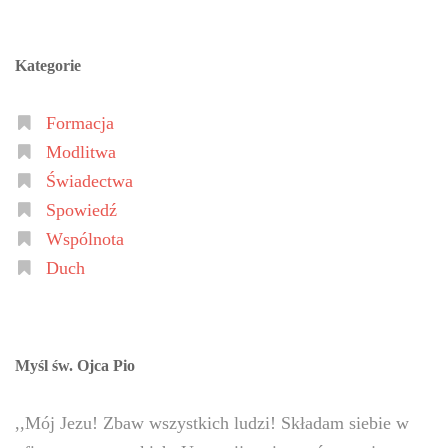
Kategorie
Formacja
Modlitwa
Świadectwa
Spowiedź
Wspólnota
Duch
Myśl św. Ojca Pio
,,Mój Jezu! Zbaw wszystkich ludzi! Składam siebie w