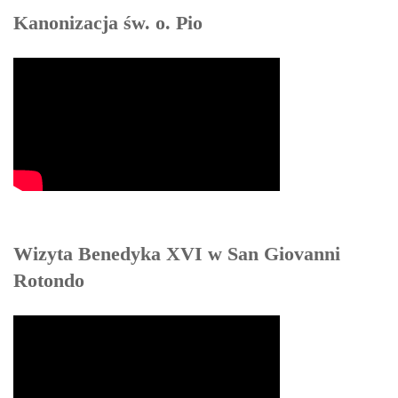
Kanonizacja św. o. Pio
Wizyta Benedyka XVI w San Giovanni
Rotondo