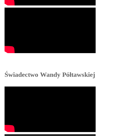
Świadectwo Wandy Półtawskiej