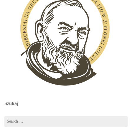
Szukaj