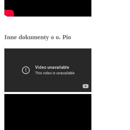
Inne dokumenty o o. Pio