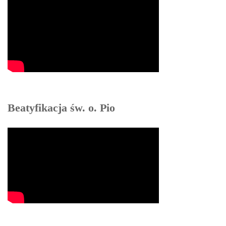
Beatyfikacja św. o. Pio