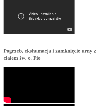
Pogrzeb, ekshumacja i zamknięcie urny z
ciałem św. o. Pio