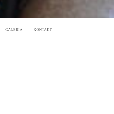
GALERIA
KONTAKT